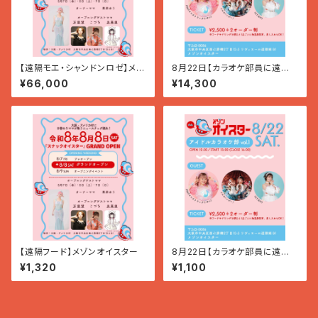
【遠隔モエ・シャンドンロゼ】メゾ
8月22日【カラオケ部員に遠隔
ンオイスター
シャンパン】
¥66,000
¥14,300
【遠隔フード】メゾンオイスター
8月22日【カラオケ部員に遠隔
差し入れドリンク】
¥1,320
¥1,100