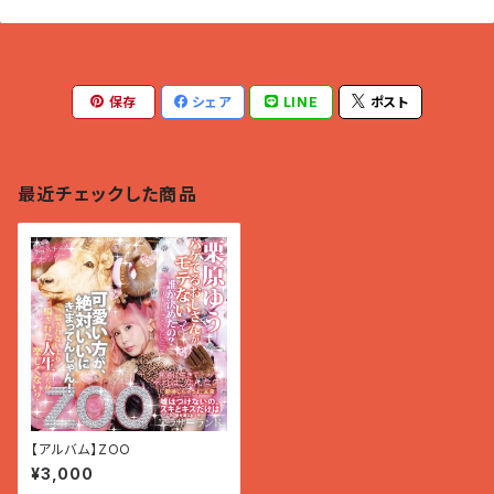
保存
シェア
LINE
ポスト
最近チェックした商品
【アルバム】ZOO
¥3,000